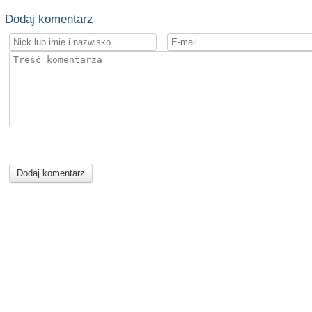
Dodaj komentarz